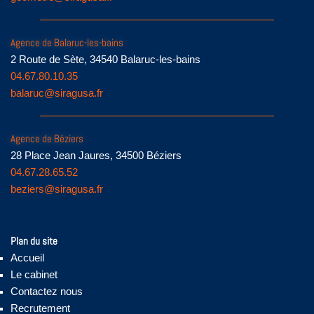
Agence de Balaruc-les-bains
2 Route de Sète, 34540 Balaruc-les-bains
04.67.80.10.35
balaruc@siragusa.fr
Agence de Béziers
28 Place Jean Jaures, 34500 Béziers
04.67.28.65.52
beziers@siragusa.fr
Plan du site
Accueil
Le cabinet
Contactez nous
Recrutement