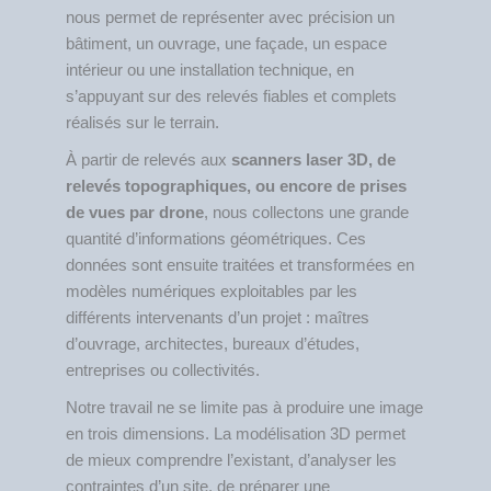
nous permet de représenter avec précision un
bâtiment, un ouvrage, une façade, un espace
intérieur ou une installation technique, en
s’appuyant sur des relevés fiables et complets
réalisés sur le terrain.
À partir de relevés aux
scanners laser 3D, de
relevés topographiques, ou encore de prises
de vues par drone
, nous collectons une grande
quantité d’informations géométriques. Ces
données sont ensuite traitées et transformées en
modèles numériques exploitables par les
différents intervenants d’un projet : maîtres
d’ouvrage, architectes, bureaux d’études,
entreprises ou collectivités.
Notre travail ne se limite pas à produire une image
en trois dimensions. La modélisation 3D permet
de mieux comprendre l’existant, d’analyser les
contraintes d’un site, de préparer une