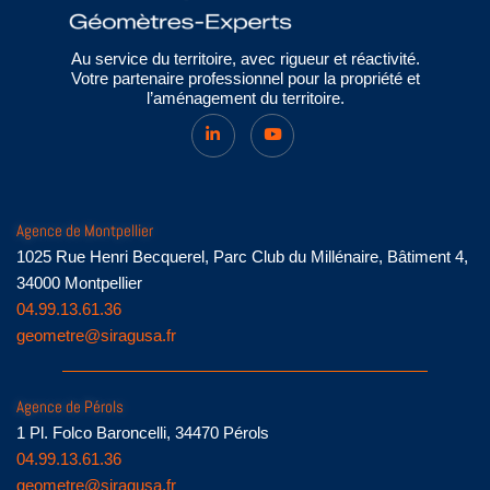
Au service du territoire, avec rigueur et réactivité.
Votre partenaire professionnel pour la propriété et
l’aménagement du territoire.
Agence de Montpellier
1025 Rue Henri Becquerel, Parc Club du Millénaire, Bâtiment 4,
34000 Montpellier
04.99.13.61.36
geometre@siragusa.fr
Agence de Pérols
1 Pl. Folco Baroncelli, 34470 Pérols
04.99.13.61.36
geometre@siragusa.fr