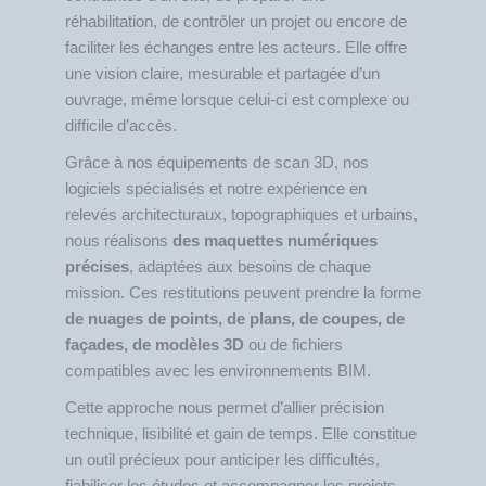
réhabilitation, de contrôler un projet ou encore de
faciliter les échanges entre les acteurs. Elle offre
une vision claire, mesurable et partagée d’un
ouvrage, même lorsque celui-ci est complexe ou
difficile d’accès.
Grâce à nos équipements de scan 3D, nos
logiciels spécialisés et notre expérience en
relevés architecturaux, topographiques et urbains,
nous réalisons
des maquettes numériques
précises
, adaptées aux besoins de chaque
mission. Ces restitutions peuvent prendre la forme
de nuages de points, de plans, de coupes, de
façades, de modèles 3D
ou de fichiers
compatibles avec les environnements BIM.
Cette approche nous permet d’allier précision
technique, lisibilité et gain de temps. Elle constitue
un outil précieux pour anticiper les difficultés,